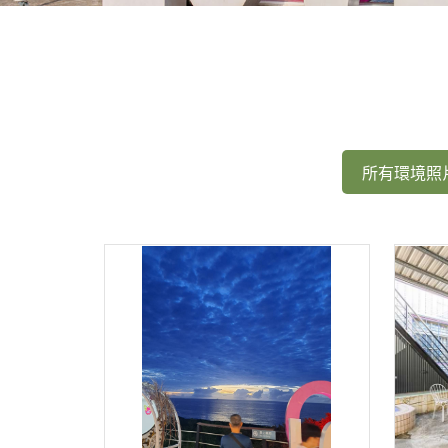
所有環境照