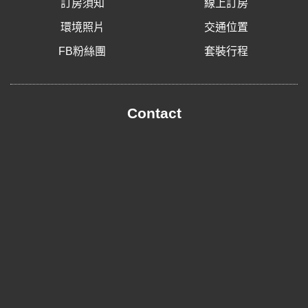
訂房須知
線上訂房
環境照片
交通位置
FB粉絲團
套裝行程
Contact