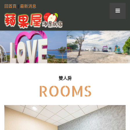
回首頁
|
最新消息
雙人房
ROOMS